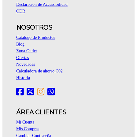
Declaración de Accessibilidad
ODR
NOSOTROS
Catálogo de Productos
Blog
Zona Outlet
Ofertas
Novedades
Calculadora de ahorro C02
Historia
ÁREA CLIENTES
Mi Cuenta
Mis Compras
Cambiar Contraseña