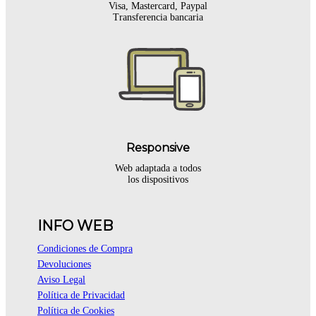
Visa, Mastercard, Paypal
Transferencia bancaria
Responsive
Web adaptada a todos
los dispositivos
INFO WEB
Condiciones de Compra
Devoluciones
Aviso Legal
Política de Privacidad
Política de Cookies