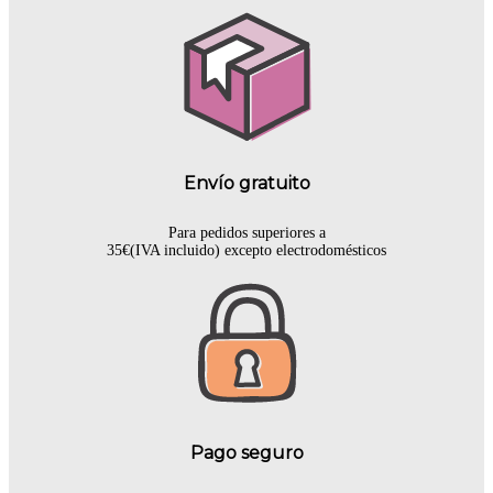
Envío gratuito
Para pedidos superiores a
35€(IVA incluido) excepto electrodomésticos
Pago seguro