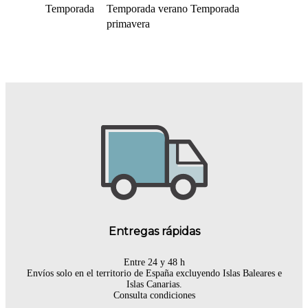
Temporada
Temporada verano
Temporada
primavera
Entregas rápidas
Entre 24 y 48 h
Envíos solo en el territorio de España excluyendo Islas Baleares e
Islas Canarias.
Consulta condiciones