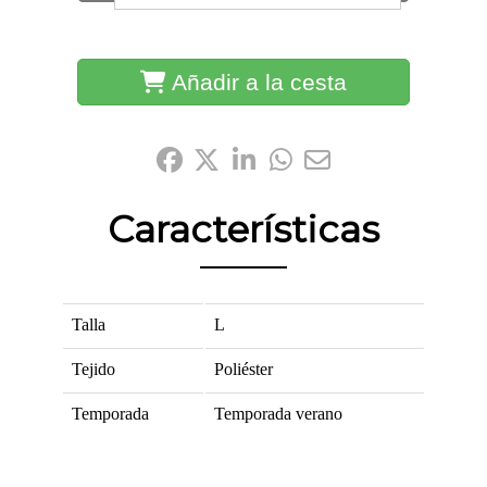
Añadir a la cesta
Compártelo:
Características
Talla
L
Tejido
Poliéster
Temporada
Temporada verano