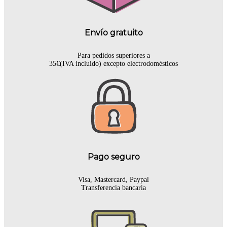
Envío gratuito
Para pedidos superiores a
35€(IVA incluido) excepto electrodomésticos
Pago seguro
Visa, Mastercard, Paypal
Transferencia bancaria