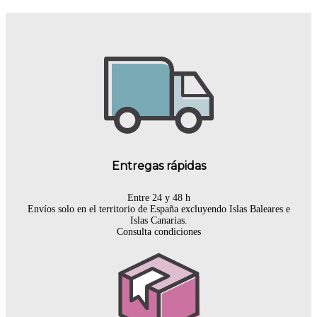
Entregas rápidas
Entre 24 y 48 h
Envíos solo en el territorio de España excluyendo Islas Baleares e
Islas Canarias.
Consulta condiciones