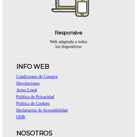
Responsive
Web adaptada a todos
los dispositivos
INFO WEB
Condiciones de Compra
Devoluciones
Aviso Legal
Política de Privacidad
Política de Cookies
Declaración de Accessibilidad
ODR
NOSOTROS