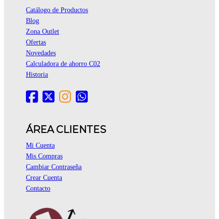
Catálogo de Productos
Blog
Zona Outlet
Ofertas
Novedades
Calculadora de ahorro C02
Historia
ÁREA CLIENTES
Mi Cuenta
Mis Compras
Cambiar Contraseña
Crear Cuenta
Contacto