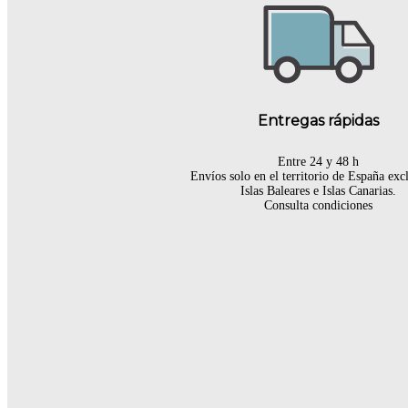
Entregas rápidas
Entre 24 y 48 h
Envíos solo en el territorio de España ex
Islas Baleares e Islas Canarias.
Consulta condiciones