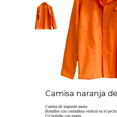
Camisa naranja de
Camisa de segunda mano.
Bolsillos con cremallera vertical en el pecho
Un bolsillo con tapeta.