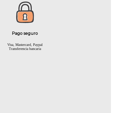
Pago seguro
Visa, Mastercard, Paypal
Transferencia bancaria