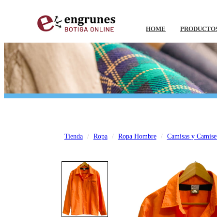
HOME
PRODUCTO
Tienda
Ropa
Ropa Hombre
Camisas y Camise