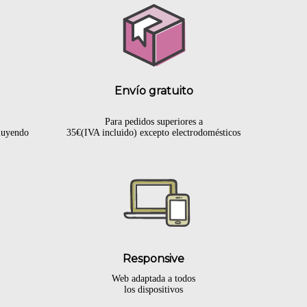
Envío gratuito
Para pedidos superiores a
cluyendo
35€(IVA incluido) excepto electrodomésticos
Responsive
Web adaptada a todos
los dispositivos