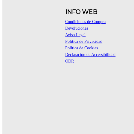
INFO WEB
Condiciones de Compra
Devoluciones
Aviso Legal
Política de Privacidad
Política de Cookies
Declaración de Accessibilidad
ODR