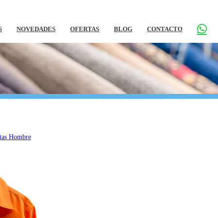
S
NOVEDADES
OFERTAS
BLOG
CONTACTO
tas Hombre