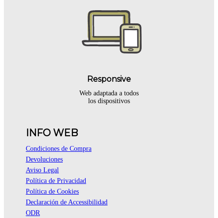
Responsive
Web adaptada a todos
los dispositivos
INFO WEB
Condiciones de Compra
Devoluciones
Aviso Legal
Política de Privacidad
Política de Cookies
Declaración de Accessibilidad
ODR