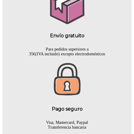
Envío gratuito
Para pedidos superiores a
35€(IVA incluido) excepto electrodomésticos
Pago seguro
Visa, Mastercard, Paypal
Transferencia bancaria