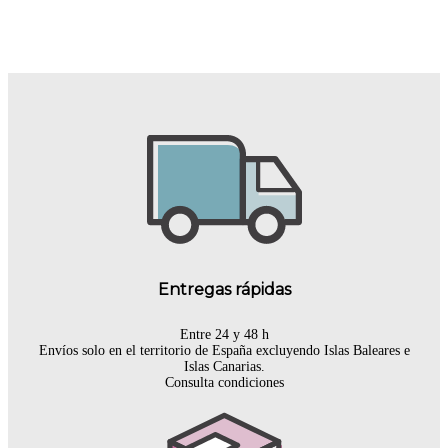
Entregas rápidas
Entre 24 y 48 h
Envíos solo en el territorio de España excluyendo Islas Baleares e
Islas Canarias.
Consulta condiciones