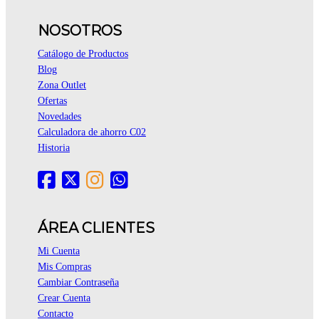
NOSOTROS
Catálogo de Productos
Blog
Zona Outlet
Ofertas
Novedades
Calculadora de ahorro C02
Historia
ÁREA CLIENTES
Mi Cuenta
Mis Compras
Cambiar Contraseña
Crear Cuenta
Contacto