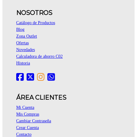
NOSOTROS
Catálogo de Productos
Blog
Zona Outlet
Ofertas
Novedades
Calculadora de ahorro C02
Historia
ÁREA CLIENTES
Mi Cuenta
Mis Compras
Cambiar Contraseña
Crear Cuenta
Contacto