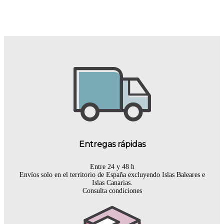
Entregas rápidas
Entre 24 y 48 h
Envíos solo en el territorio de España excluyendo Islas Baleares e
Islas Canarias.
Consulta condiciones