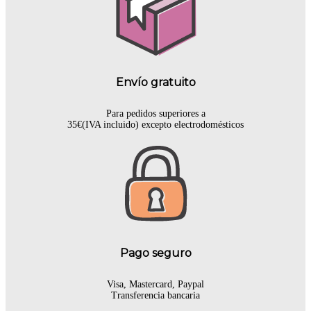
Envío gratuito
Para pedidos superiores a
35€(IVA incluido) excepto electrodomésticos
Pago seguro
Visa, Mastercard, Paypal
Transferencia bancaria