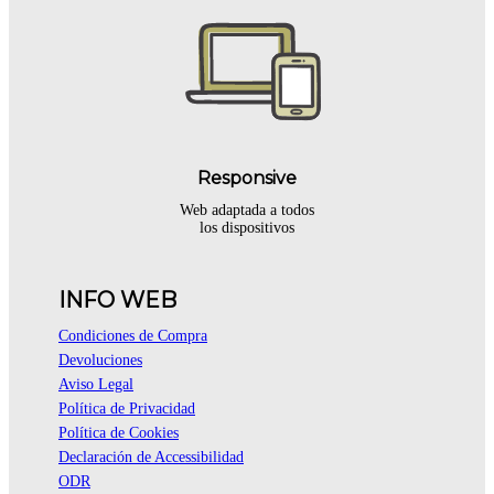
Responsive
Web adaptada a todos
los dispositivos
INFO WEB
Condiciones de Compra
Devoluciones
Aviso Legal
Política de Privacidad
Política de Cookies
Declaración de Accessibilidad
ODR