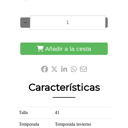
−
+
Añadir a la cesta
Compártelo:
Características
Talla
41
Temporada
Temporada invierno