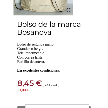
Bolso de la marca
Bosanova
Bolso de segunda mano.
Grande en beige.
Tela impermeable.
Con correa larga.
Bolsillo delantero.
En excelentes condiciones.
8,45 €
(IVA Incluido)
13,00 €