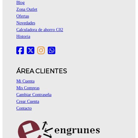
Blog
Zona Outlet
Ofertas
Novedades
Calculadora de ahorro C02
Historia
ÁREA CLIENTES
Mi Cuenta
Mis Compras
Cambiar Contraseña
Crear Cuenta
Contacto