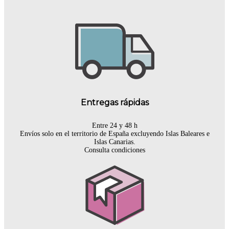
Entregas rápidas
Entre 24 y 48 h
Envíos solo en el territorio de España excluyendo Islas Baleares e
Islas Canarias.
Consulta condiciones