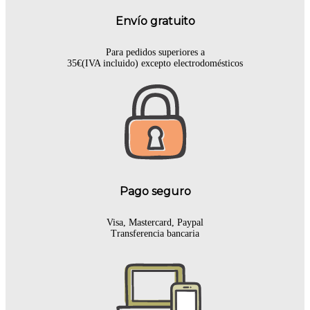
Envío gratuito
Para pedidos superiores a
35€(IVA incluido) excepto electrodomésticos
Pago seguro
Visa, Mastercard, Paypal
Transferencia bancaria