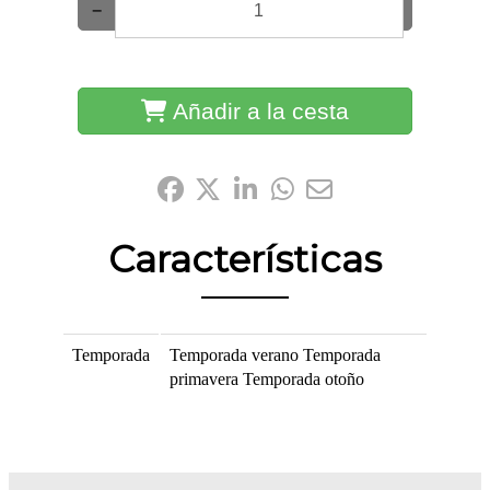
−
+
Añadir a la cesta
Compártelo:
Características
Temporada
Temporada verano
Temporada
primavera
Temporada otoño