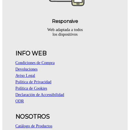
Responsive
Web adaptada a todos
los dispositivos
INFO WEB
Condiciones de Compra
Devoluciones
Aviso Legal
Política de Privacidad
Política de Cookies
Declaración de Accessibilidad
ODR
NOSOTROS
Catálogo de Productos