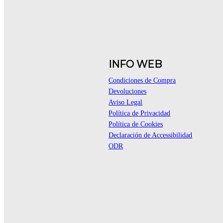
INFO WEB
Condiciones de Compra
Devoluciones
Aviso Legal
Política de Privacidad
Política de Cookies
Declaración de Accessibilidad
ODR