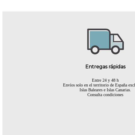
Entregas rápidas
Entre 24 y 48 h
Envíos solo en el territorio de España ex
Islas Baleares e Islas Canarias.
Consulta condiciones