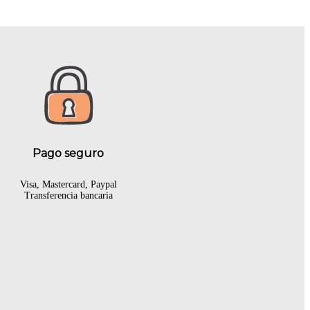
Pago seguro
Visa, Mastercard, Paypal
Transferencia bancaria