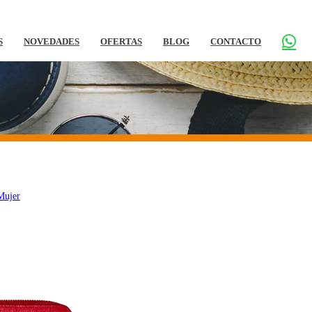
S
NOVEDADES
OFERTAS
BLOG
CONTACTO
Mujer