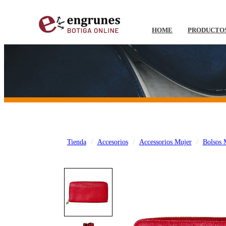
HOME
PRODUCTO
Tienda
Accesorios
Accessorios Mujer
Bolsos 