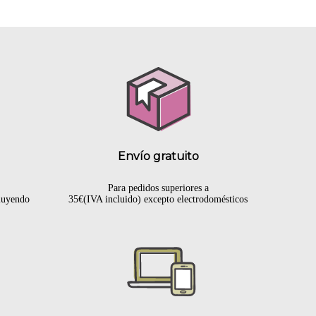
Envío gratuito
Para pedidos superiores a
cluyendo
35€(IVA incluido) excepto electrodomésticos