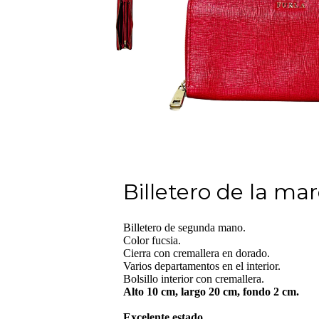
Billetero de la ma
Billetero de segunda mano.
Color fucsia.
Cierra con cremallera en dorado.
Varios departamentos en el interior.
Bolsillo interior con cremallera.
Alto 10 cm, largo 20 cm, fondo 2 cm.
Excelente estado.