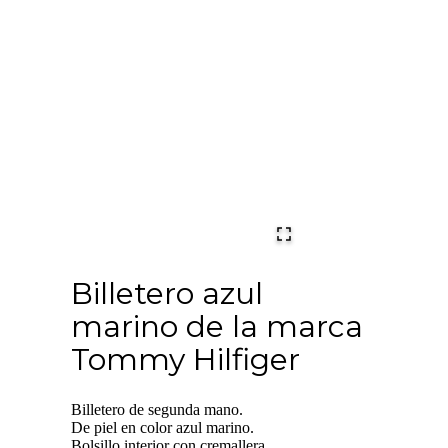
Billetero azul
marino de la marca
Tommy Hilfiger
Billetero de segunda mano.
De piel en color azul marino.
Bolsillo interior con cremallera.