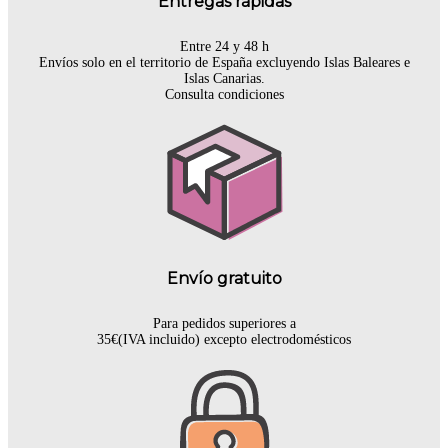
Entregas rápidas
Entre 24 y 48 h
Envíos solo en el territorio de España excluyendo Islas Baleares e
Islas Canarias.
Consulta condiciones
Envío gratuito
Para pedidos superiores a
35€(IVA incluido) excepto electrodomésticos