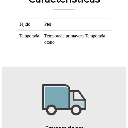
Tejido
Piel
Temporada
Temporada primavera
Temporada
otoño