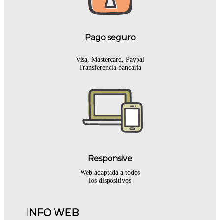
Pago seguro
Visa, Mastercard, Paypal
Transferencia bancaria
Responsive
Web adaptada a todos
los dispositivos
INFO WEB