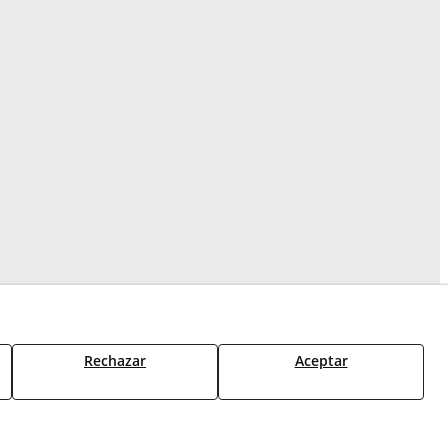
Rechazar
Aceptar