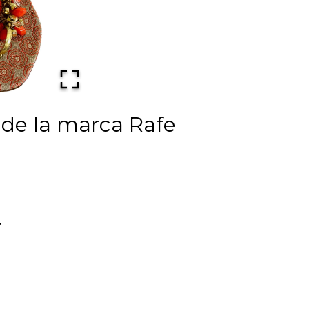
 de la marca Rafe
.