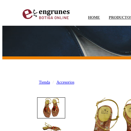
HOME
PRODUCTO
Tienda
Accesorios