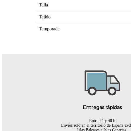
Talla
Tejido
Temporada
Entregas rápidas
Entre 24 y 48 h
Envíos solo en el territorio de España ex
Islas Baleares e Islas Canarias.