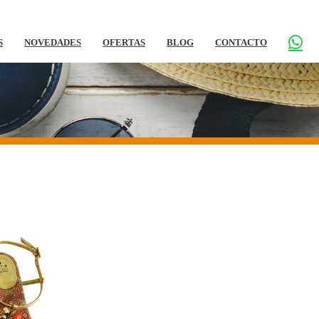
S
NOVEDADES
OFERTAS
BLOG
CONTACTO