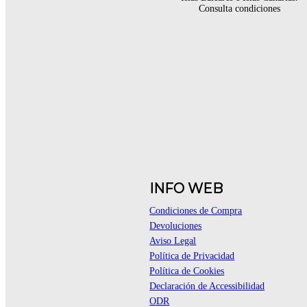
Consulta condiciones
INFO WEB
Condiciones de Compra
Devoluciones
Aviso Legal
Política de Privacidad
Política de Cookies
Declaración de Accessibilidad
ODR