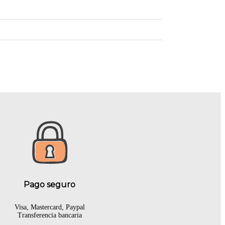
Pago seguro
Visa, Mastercard, Paypal
Transferencia bancaria