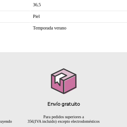
36,5
Piel
Temporada verano
Envío gratuito
Para pedidos superiores a
cluyendo
35€(IVA incluido) excepto electrodomésticos