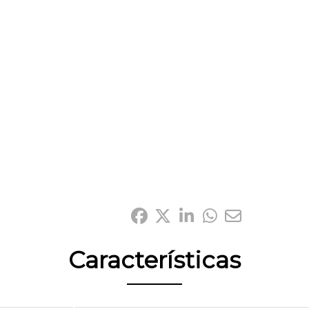
Compártelo:
Características