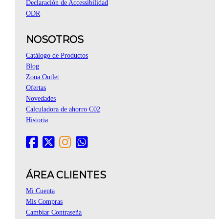
Declaración de Accessibilidad
ODR
NOSOTROS
Catálogo de Productos
Blog
Zona Outlet
Ofertas
Novedades
Calculadora de ahorro C02
Historia
ÁREA CLIENTES
Mi Cuenta
Mis Compras
Cambiar Contraseña