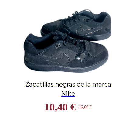
Zapatillas negras de la marca
Nike
10,40 €
16,00 €