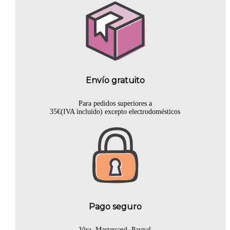
Envío gratuito
Para pedidos superiores a
35€(IVA incluido) excepto electrodomésticos
Pago seguro
Visa, Mastercard, Paypal