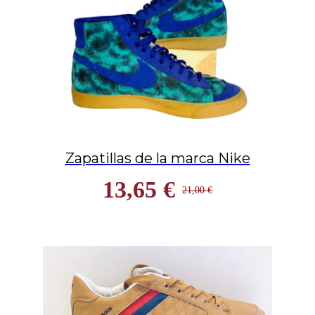
Zapatillas de la marca Nike
13,65 €
21,00 €