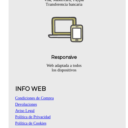
Transferencia bancaria
Responsive
Web adaptada a todos
los dispositivos
INFO WEB
Condiciones de Compra
Devoluciones
Aviso Legal
Política de Privacidad
Política de Cookies