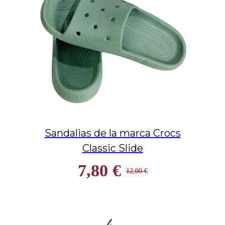
Sandalias de la marca Crocs
Classic Slide
7,80 €
12,00 €