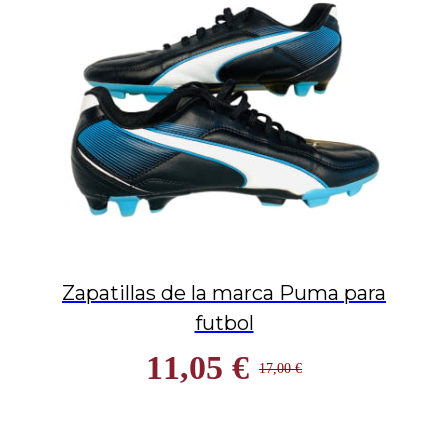
Zapatillas de la marca Puma para
futbol
11,05 €
17,00 €