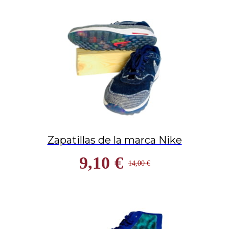
Zapatillas de la marca Nike
9,10 €
14,00 €