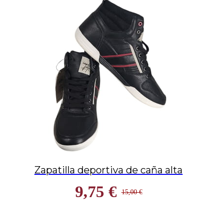
Zapatilla deportiva de caña alta
9,75 €
15,00 €