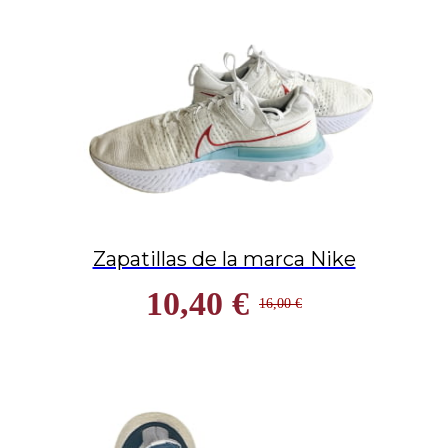
Zapatillas de la marca Nike
10,40 €
16,00 €