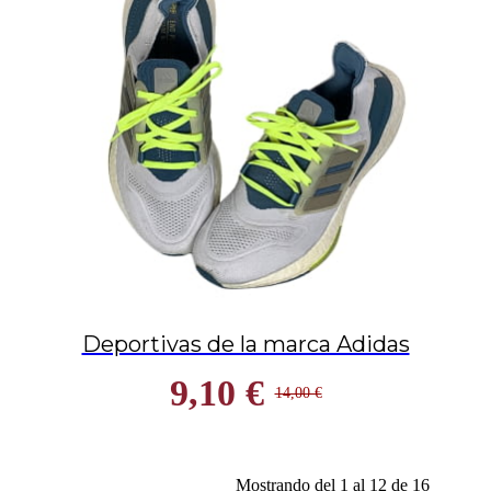
Deportivas de la marca Adidas
9,10 €
14,00 €
Mostrando del 1 al 12 de 16