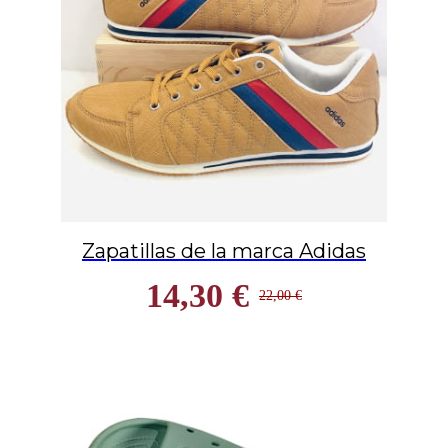
Zapatillas de la marca Adidas
14,30 €
22,00 €