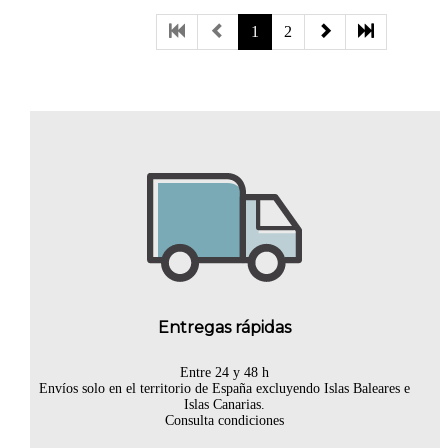
1
2
Entregas rápidas
Entre 24 y 48 h
Envíos solo en el territorio de España excluyendo Islas Baleares e
Islas Canarias.
Consulta condiciones