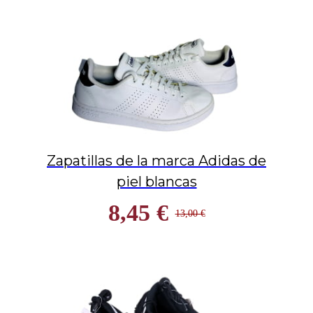
Zapatillas de la marca Adidas de
piel blancas
8,45 €
13,00 €