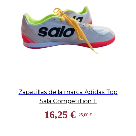
Zapatillas de la marca Adidas Top
Sala Competition II
16,25 €
25,00 €