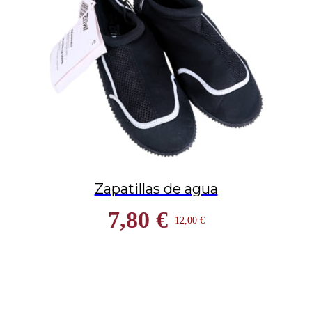
Zapatillas de agua
7,80 €
12,00 €