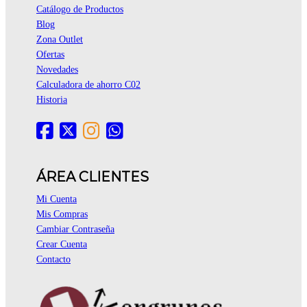
Catálogo de Productos
Blog
Zona Outlet
Ofertas
Novedades
Calculadora de ahorro C02
Historia
ÁREA CLIENTES
Mi Cuenta
Mis Compras
Cambiar Contraseña
Crear Cuenta
Contacto