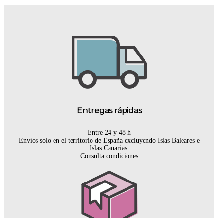
Entregas rápidas
Entre 24 y 48 h
Envíos solo en el territorio de España excluyendo Islas Baleares e
Islas Canarias.
Consulta condiciones