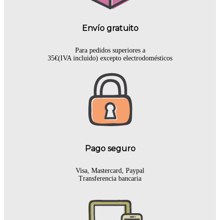
Envío gratuito
Para pedidos superiores a
35€(IVA incluido) excepto electrodomésticos
Pago seguro
Visa, Mastercard, Paypal
Transferencia bancaria