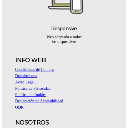
Responsive
Web adaptada a todos
los dispositivos
INFO WEB
Condiciones de Compra
Devoluciones
Aviso Legal
Política de Privacidad
Política de Cookies
Declaración de Accessibilidad
ODR
NOSOTROS